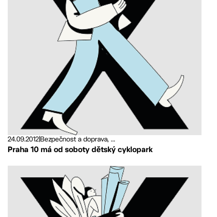
24.09.2012
|
Bezpečnost a doprava, ...
Praha 10 má od soboty dětský cyklopark