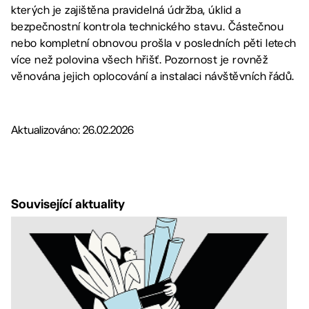
kterých je zajištěna pravidelná údržba, úklid a
bezpečnostní kontrola technického stavu. Částečnou
nebo kompletní obnovou prošla v posledních pěti letech
více než polovina všech hřišť. Pozornost je rovněž
věnována jejich oplocování a instalaci návštěvních řádů.
Aktualizováno: 26.02.2026
Související aktuality