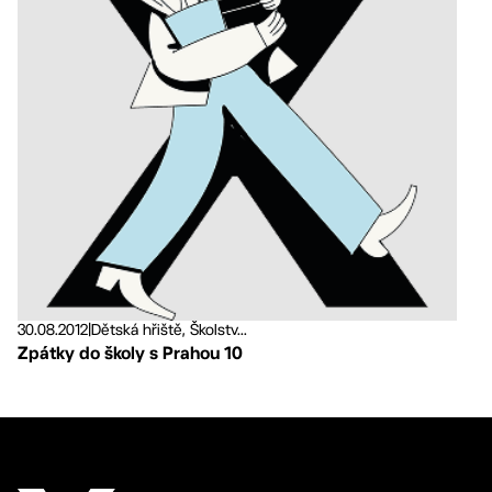
30.08.2012
|
Dětská hřiště, Školstv...
Zpátky do školy s Prahou 10