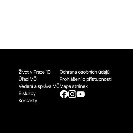
Život v Praze 10
Ochrana osobních údajů
Úřad MČ
Prohlášení o přístupnosti
Vedení a správa MČ
Mapa stránek
E-služby
Kontakty