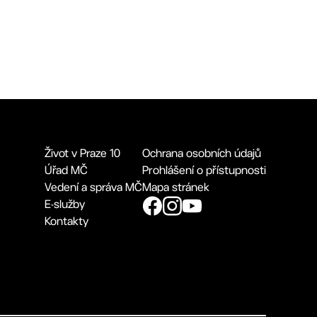
Život v Praze 10
Ochrana osobních údajů
Úřad MČ
Prohlášení o přístupnosti
Vedení a správa MČ
Mapa stránek
E-služby
Kontakty