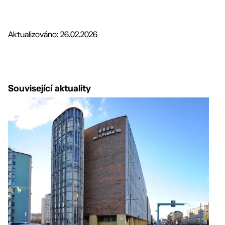
Aktualizováno: 26.02.2026
Související aktuality