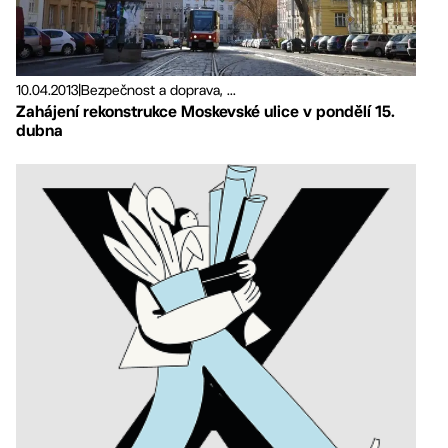
10.04.2013
|
Bezpečnost a doprava, ...
Zahájení rekonstrukce Moskevské ulice v pondělí 15.
dubna