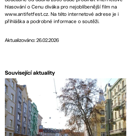
hlasování o Cenu diváka pro nejoblíbenější film na
www.antifetfest.cz. Na této internetové adrese je i
přihláška a podrobné informace o soutěži.
Aktualizováno: 26.02.2026
Související aktuality