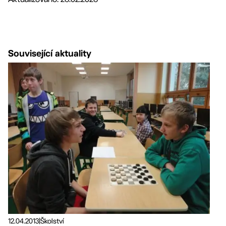
Související aktuality
12.04.2013
|
Školství