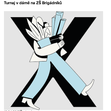
Turnaj v dámě na ZŠ Brigádníků