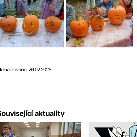
ktualizováno: 26.02.2026
Související aktuality