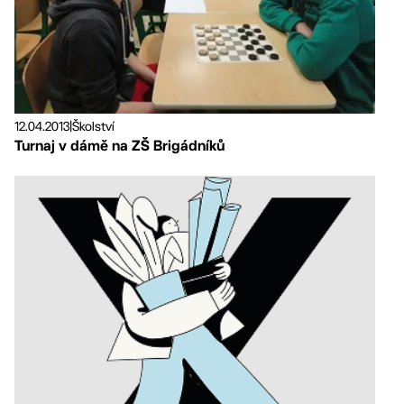
12.04.2013
|
Školství
Turnaj v dámě na ZŠ Brigádníků