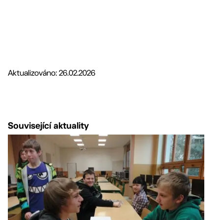
Aktualizováno: 26.02.2026
Související aktuality