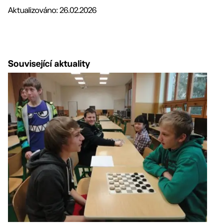
Aktualizováno: 26.02.2026
Související aktuality