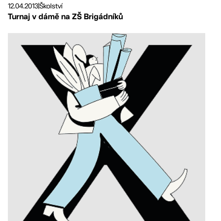
12.04.2013
|
Školství
Turnaj v dámě na ZŠ Brigádníků