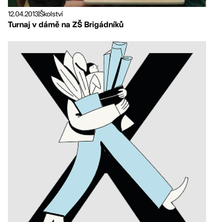
12.04.2013
|
Školství
Turnaj v dámě na ZŠ Brigádníků