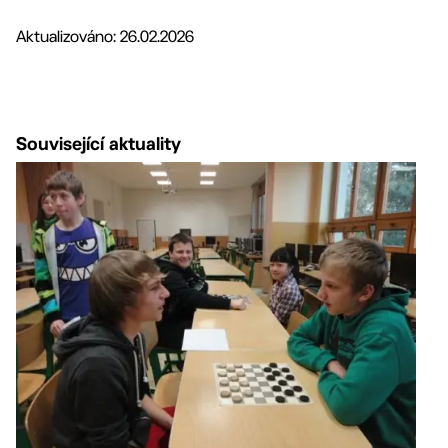
Aktualizováno: 26.02.2026
Související aktuality