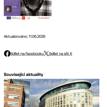
Aktualizováno: 11.06.2026
Sdílet na Facebooku
Sdílet na síti X
Související aktuality