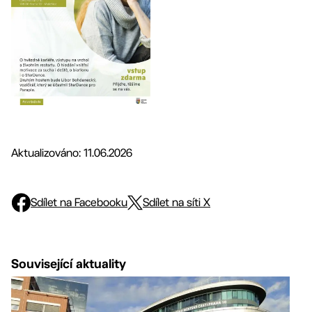
Aktualizováno: 11.06.2026
Sdílet na Facebooku
Sdílet na síti X
Související aktuality