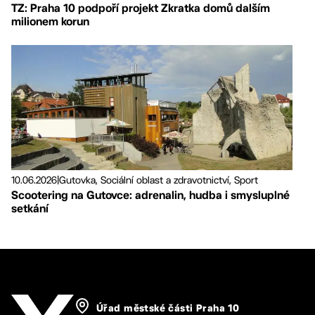
TZ: Praha 10 podpoří projekt Zkratka domů dalším
milionem korun
10.06.2026
|
Gutovka, Sociální oblast a zdravotnictví, Sport
Scootering na Gutovce: adrenalin, hudba i smysluplné
setkání
Úřad městské části Praha 10