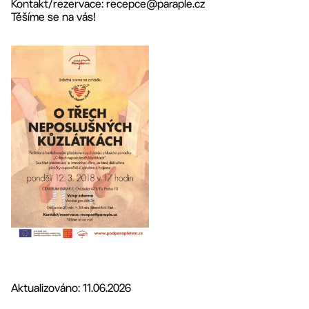
Kontakt/rezervace: recepce@paraple.cz
Těšíme se na vás!
Aktualizováno: 11.06.2026