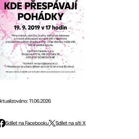
ktualizováno: 11.06.2026
Sdílet na Facebooku
Sdílet na síti X