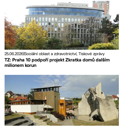
25.06.2026
|
Sociální oblast a zdravotnictví, Tiskové zprávy
TZ: Praha 10 podpoří projekt Zkratka domů dalším
milionem korun