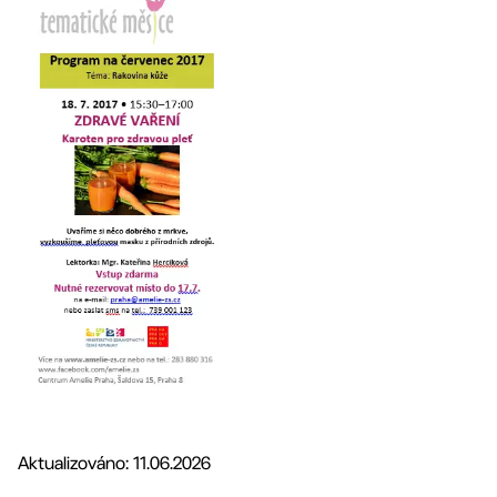
Aktualizováno: 11.06.2026