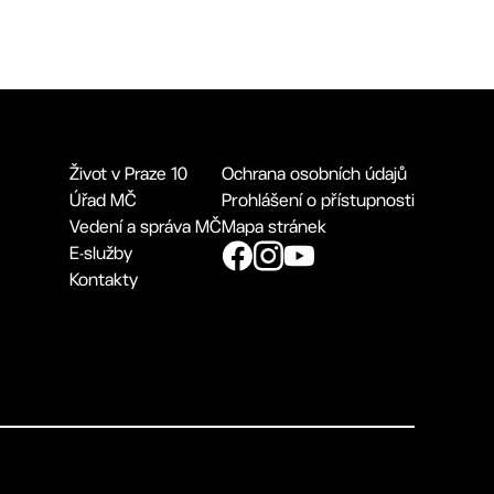
Život v Praze 10
Ochrana osobních údajů
Úřad MČ
Prohlášení o přístupnosti
Vedení a správa MČ
Mapa stránek
E-služby
Kontakty