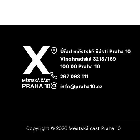
Úřad městské části Praha 10
Vinohradská 3218/169
100 00 Praha 10
267 093 111
info@praha10.cz
Copyright ©
2026
Městská část Praha 10