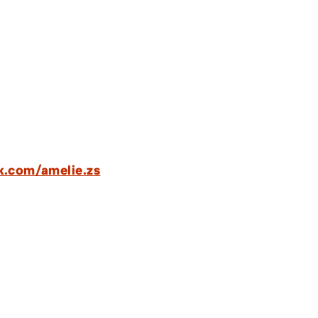
.com/amelie.zs