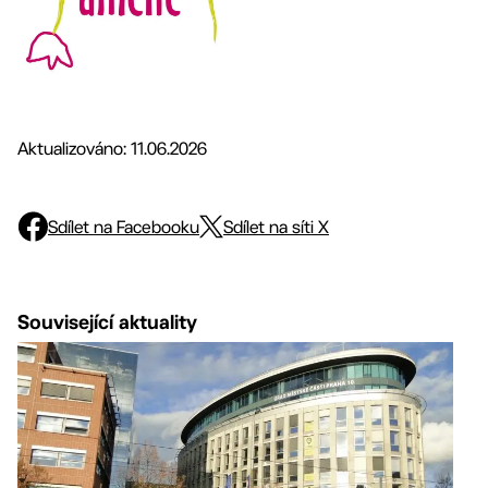
Aktualizováno: 11.06.2026
Sdílet na Facebooku
Sdílet na síti X
Související aktuality