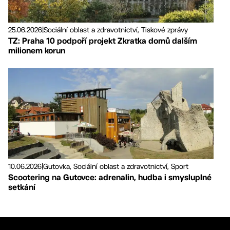
25.06.2026
|
Sociální oblast a zdravotnictví, Tiskové zprávy
TZ: Praha 10 podpoří projekt Zkratka domů dalším
milionem korun
10.06.2026
|
Gutovka, Sociální oblast a zdravotnictví, Sport
Scootering na Gutovce: adrenalin, hudba i smysluplné
setkání