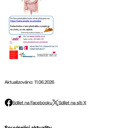
Aktualizováno: 11.06.2026
Sdílet na Facebooku
Sdílet na síti X
Související aktuality