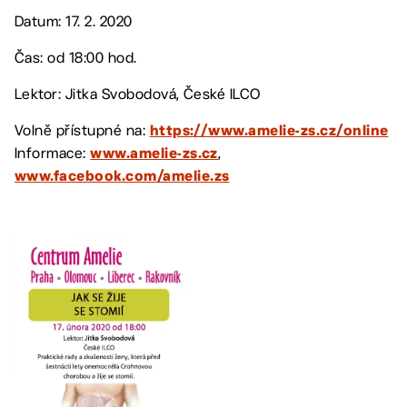
Datum: 17. 2. 2020
Čas: od 18:00 hod.
Lektor: Jitka Svobodová, České ILCO
Volně přístupné na:
https://www.amelie-zs.cz/online
Informace:
,
www.amelie-zs.cz
www.facebook.com/amelie.zs