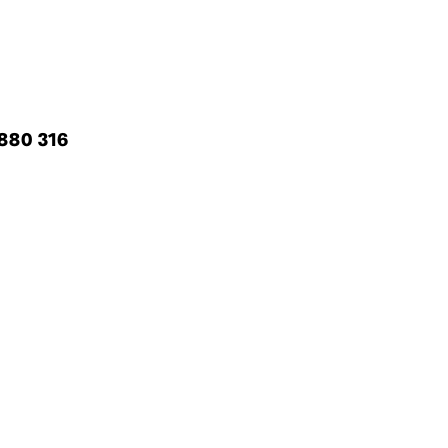
880 316