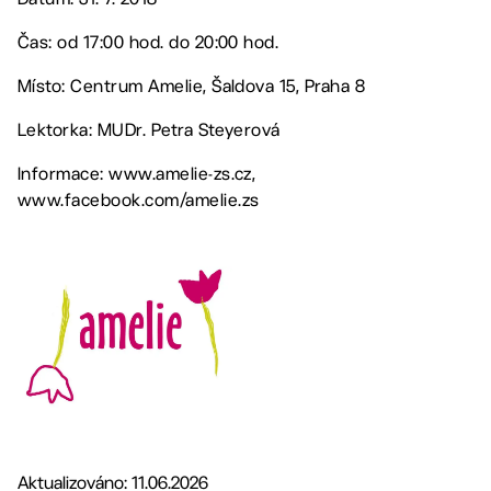
Čas: od 17:00 hod. do 20:00 hod.
Místo: Centrum Amelie, Šaldova 15, Praha 8
Lektorka: MUDr. Petra Steyerová
Informace: www.amelie-zs.cz,
www.facebook.com/amelie.zs
Aktualizováno: 11.06.2026