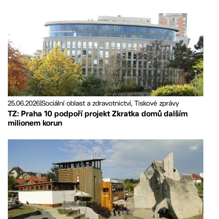
25.06.2026
|
Sociální oblast a zdravotnictví, Tiskové zprávy
TZ: Praha 10 podpoří projekt Zkratka domů dalším
milionem korun