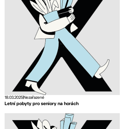
18.03.2025
|
Nezařazené
Letní pobyty pro seniory na horách