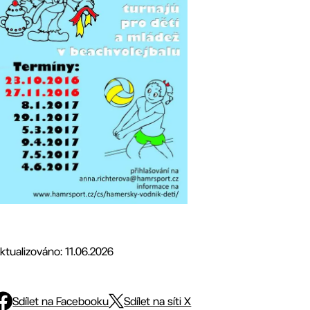
ktualizováno: 11.06.2026
Sdílet na Facebooku
Sdílet na síti X