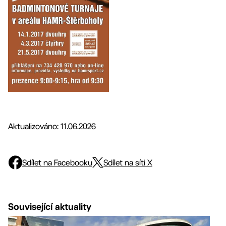
Aktualizováno: 11.06.2026
Sdílet na Facebooku
Sdílet na síti X
Související aktuality