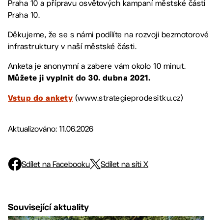
Praha 10 a přípravu osvětových kampaní městské části
Praha 10.
Děkujeme, že se s námi podílíte na rozvoji bezmotorové
infrastruktury v naší městské části.
Anketa je anonymní a zabere vám okolo 10 minut.
Můžete ji vyplnit do 30. dubna 2021.
(www.strategieprodesitku.cz)
Vstup do ankety
Aktualizováno: 11.06.2026
Sdílet na Facebooku
Sdílet na síti X
Související aktuality