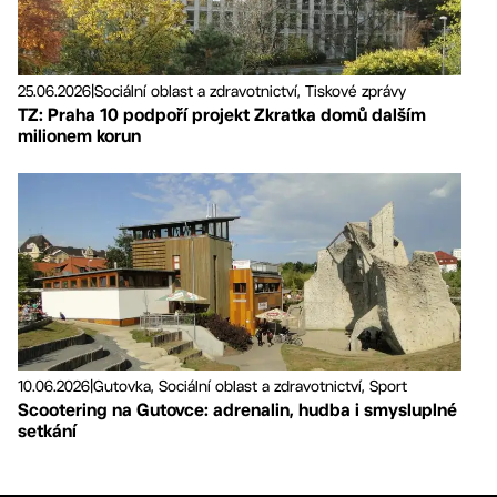
25.06.2026
|
Sociální oblast a zdravotnictví, Tiskové zprávy
TZ: Praha 10 podpoří projekt Zkratka domů dalším
milionem korun
10.06.2026
|
Gutovka, Sociální oblast a zdravotnictví, Sport
Scootering na Gutovce: adrenalin, hudba i smysluplné
setkání