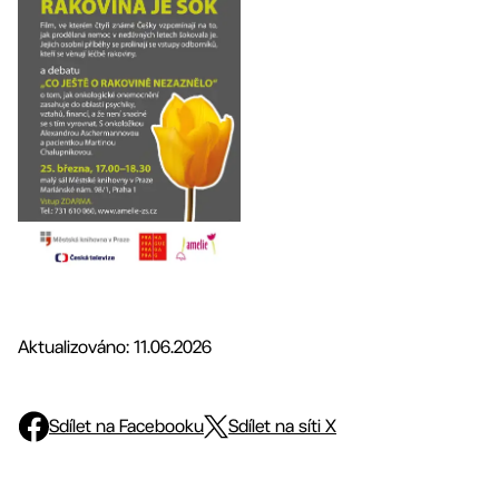
Aktualizováno: 11.06.2026
Sdílet na Facebooku
Sdílet na síti X