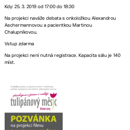
Kdy: 25. 3. 2019 od 17:00 do 18:30
Na projekci naváže debata s onkoložkou Alexandrou
Aschermannovou a pacientkou Martinou
Chalupníkovou.
Vstup zdarma
Na projekci není nutná registrace. Kapacita sálu je 140
míst.