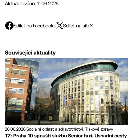
Aktualizováno: 11.06.2026
Sdílet na Facebooku
Sdílet na síti X
Související aktuality
26.06.2026
|
Sociální oblast a zdravotnictví, Tiskové zprávy
TZ: Praha 10 spouští službu Senior taxi. Usnadní cesty