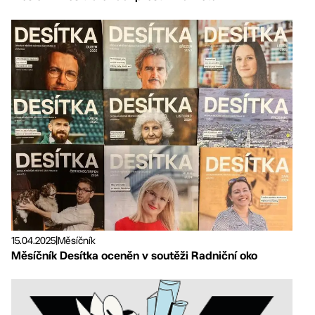
15.04.2025
|
Měsíčník
Měsíčník Desítka oceněn v soutěži Radniční oko