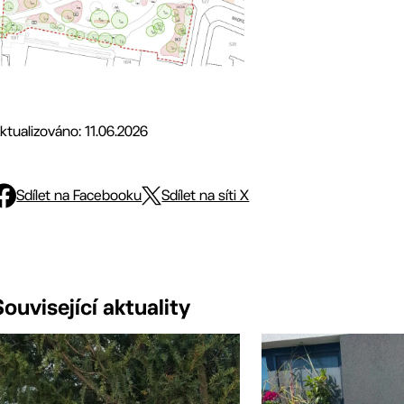
ktualizováno: 11.06.2026
Sdílet na Facebooku
Sdílet na síti X
Související aktuality