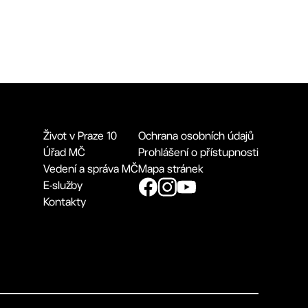
Život v Praze 10
Ochrana osobních údajů
Úřad MČ
Prohlášení o přístupnosti
Vedení a správa MČ
Mapa stránek
E-služby
Kontakty