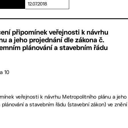
12.07.2018
ení připomínek veřejnosti k návrhu
nu a jeho projednání dle zákona č.
zemním plánování a stavebním řádu
a 10
ínek veřejnosti k návrhu Metropolitního plánu a jeho 
plánování a stavebním řádu (stavební zákon) ve znění d