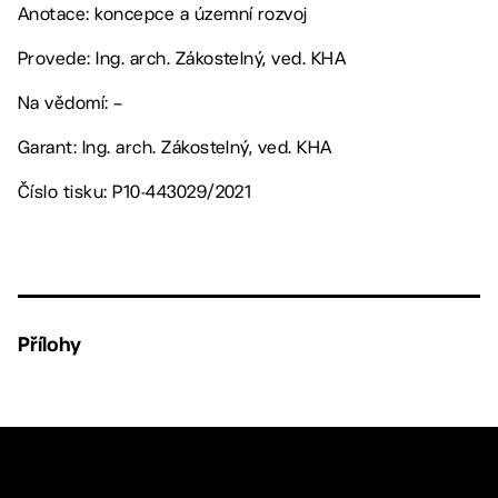
Anotace: koncepce a územní rozvoj
Provede: Ing. arch. Zákostelný, ved. KHA
Na vědomí: –
Garant: Ing. arch. Zákostelný, ved. KHA
Číslo tisku: P10-443029/2021
Přílohy