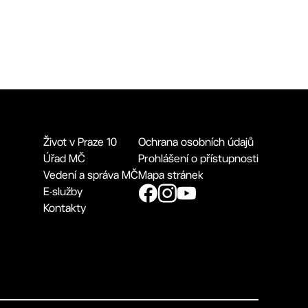
Život v Praze 10
Ochrana osobních údajů
Úřad MČ
Prohlášení o přístupnosti
Vedení a správa MČ
Mapa stránek
E-služby
Kontakty