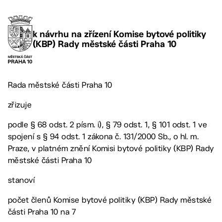
k návrhu na zřízení Komise bytové politiky
(KBP) Rady městské části Praha 10
Rada městské části Praha 10
zřizuje
podle § 68 odst. 2 písm. i), § 79 odst. 1, § 101 odst. 1 ve
spojení s § 94 odst. 1 zákona č. 131/2000 Sb., o hl. m.
Praze, v platném znění Komisi bytové politiky (KBP) Rady
městské části Praha 10
stanoví
počet členů Komise bytové politiky (KBP) Rady městské
části Praha 10 na 7