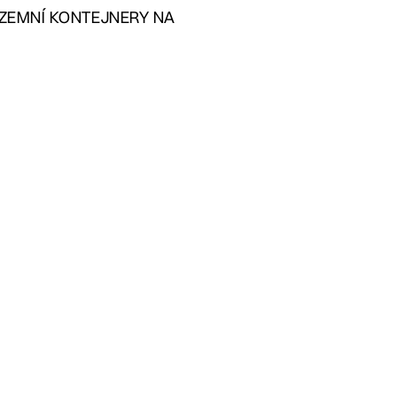
„PODZEMNÍ KONTEJNERY NA