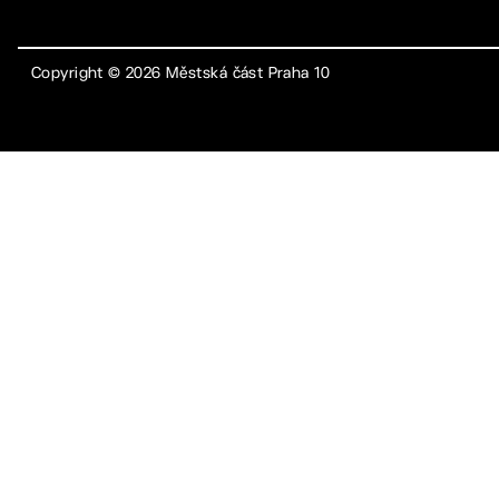
Copyright ©
2026
Městská část Praha 10