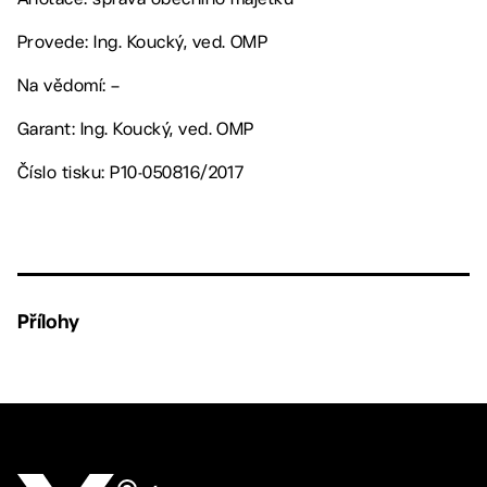
Provede: Ing. Koucký, ved. OMP
Na vědomí: –
Garant: Ing. Koucký, ved. OMP
Číslo tisku: P10-050816/2017
Přílohy