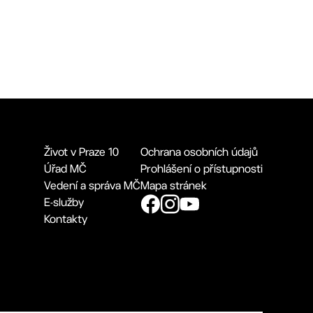
Život v Praze 10
Ochrana osobních údajů
Úřad MČ
Prohlášení o přístupnosti
Vedení a správa MČ
Mapa stránek
E-služby
Kontakty