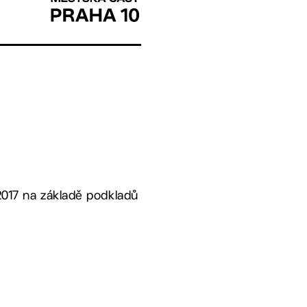
 2017 na základě podkladů