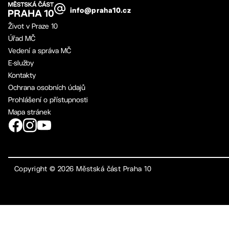
info@praha10.cz
Život v Praze 10
Úřad MČ
Vedení a správa MČ
E-služby
Kontakty
Ochrana osobních údajů
Prohlášení o přístupnosti
Mapa stránek
Copyright ©
2026
Městská část Praha 10