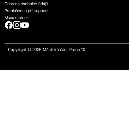
Ochrana osobních údajů
Prohlášení o přístupnosti
Mapa stránek
Copyright ©
2026
Městská část Praha 10