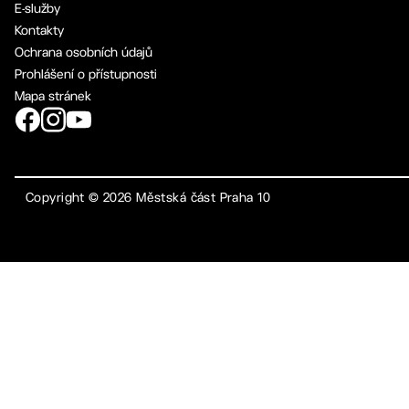
E-služby
Kontakty
Ochrana osobních údajů
Prohlášení o přístupnosti
Mapa stránek
Copyright ©
2026
Městská část Praha 10