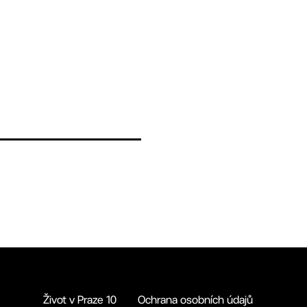
Život v Praze 10
Ochrana osobních údajů