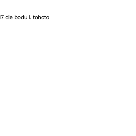
7 dle bodu I. tohoto