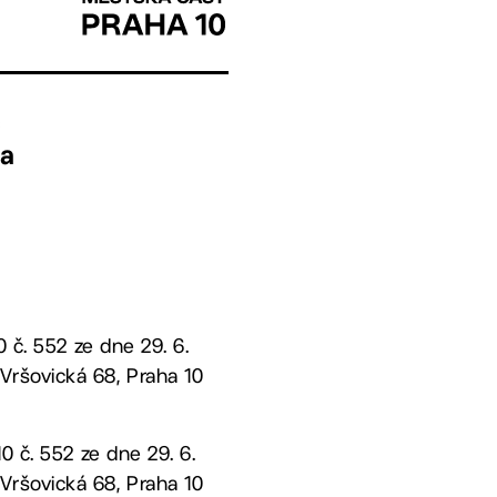
Č
 a
 č. 552 ze dne 29. 6.
Vršovická 68, Praha 10
0 č. 552 ze dne 29. 6.
Vršovická 68, Praha 10