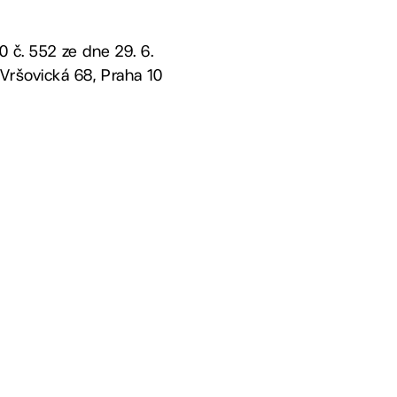
0 č. 552 ze dne 29. 6.
Vršovická 68, Praha 10