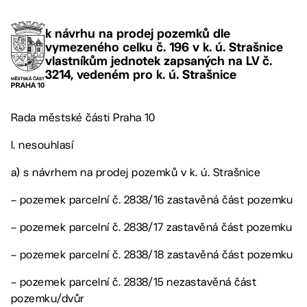
k návrhu na prodej pozemků dle
vymezeného celku č. 196 v k. ú. Strašnice
vlastníkům jednotek zapsaných na LV č.
3214, vedeném pro k. ú. Strašnice
Rada městské části Praha 10
I. nesouhlasí
a) s návrhem na prodej pozemků v k. ú. Strašnice
– pozemek parcelní č. 2838/16 zastavěná část pozemku
– pozemek parcelní č. 2838/17 zastavěná část pozemku
– pozemek parcelní č. 2838/18 zastavěná část pozemku
– pozemek parcelní č. 2838/15 nezastavěná část
pozemku/dvůr