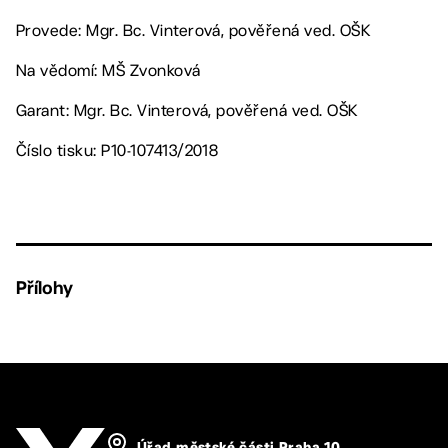
Provede: Mgr. Bc. Vinterová, pověřená ved. OŠK
Na vědomí: MŠ Zvonková
Garant: Mgr. Bc. Vinterová, pověřená ved. OŠK
Číslo tisku: P10-107413/2018
Přílohy