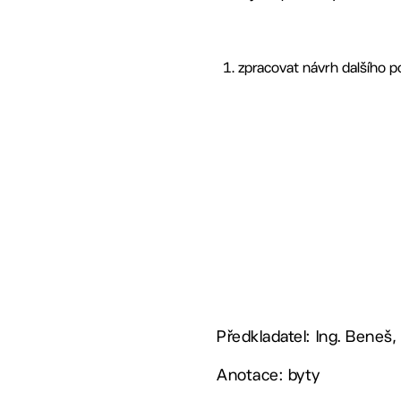
zpracovat návrh dalšího 
Předkladatel: Ing. Beneš,
Anotace: byty