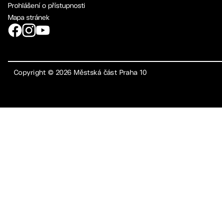
Prohlášení o přístupnosti
Mapa stránek
Copyright ©
2026
Městská část Praha 10