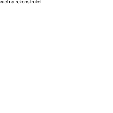
prací na rekonstrukci