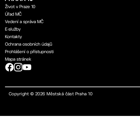
Život v Praze 10
Úřad MČ
Vedení a správa MČ
E-služby
Kontakty
Ochrana osobních údajů
Prohlášení o přístupnosti
Mapa stránek
Copyright ©
2026
Městská část Praha 10